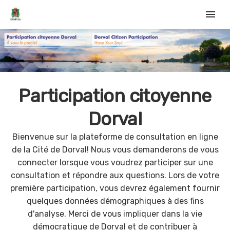
menu
Participation citoyenne
Dorval
Bienvenue sur la plateforme de consultation en ligne
de la Cité de Dorval! Nous vous demanderons de vous
connecter lorsque vous voudrez participer sur une
consultation et répondre aux questions. Lors de votre
première participation, vous devrez également fournir
quelques données démographiques à des fins
d'analyse. Merci de vous impliquer dans la vie
démocratique de Dorval et de contribuer à